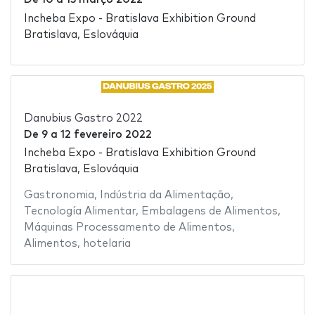
Incheba Expo - Bratislava Exhibition Ground
Bratislava, Eslováquia
Danubius Gastro 2022
De
9
a
12 fevereiro 2022
Incheba Expo - Bratislava Exhibition Ground
Bratislava, Eslováquia
Gastronomia
,
Indústria da Alimentação
,
Tecnología Alimentar
,
Embalagens de Alimentos
,
Máquinas Processamento de Alimentos
,
Alimentos
,
hotelaria