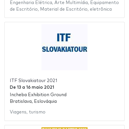
Engenharia Elétrica
,
Arte Multimídia
,
Equipamento
de Escritório
,
Material de Escritório
,
eletrônica
ITF Slovakiatour 2021
De
13
a
16 maio 2021
Incheba Exhibition Ground
Bratislava, Eslováquia
Viagens
,
turismo