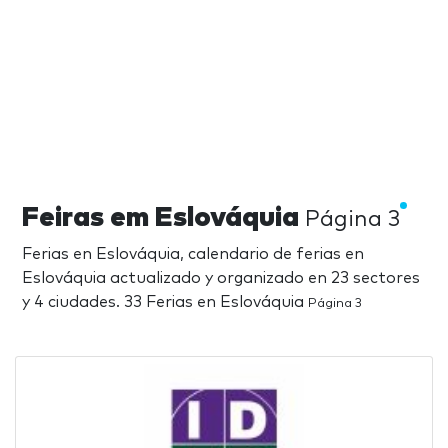
Feiras em Eslováquia
Página 3
Ferias en Eslováquia, calendario de ferias en
Eslováquia actualizado y organizado en 23 sectores
y 4 ciudades. 33 Ferias en Eslováquia
Página 3