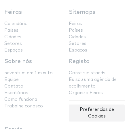
Feiras
Sitemaps
Calendário
Feiras
Países
Países
Cidades
Cidades
Setores
Setores
Espaços
Espaços
Sobre nós
Registo
neventum em 1 minuto
Construo stands
Equipe
Eu sou uma agência de
Contato
acolhimento
Escritórios
Organizo Feiras
Como funciona
Trabalhe conosco
Preferencias de
Cookies