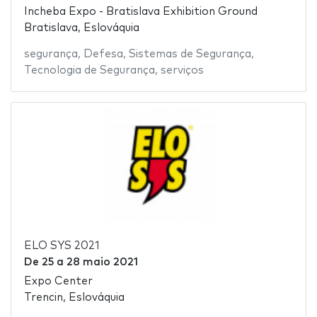
Incheba Expo - Bratislava Exhibition Ground
Bratislava, Eslováquia
segurança
,
Defesa
,
Sistemas de Segurança
,
Tecnologia de Segurança
,
serviços
ELO SYS 2021
De
25
a
28 maio 2021
Expo Center
Trencin, Eslováquia