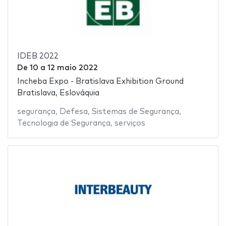
IDEB 2022
De
10
a
12 maio 2022
Incheba Expo - Bratislava Exhibition Ground
Bratislava, Eslováquia
segurança
,
Defesa
,
Sistemas de Segurança
,
Tecnologia de Segurança
,
serviços