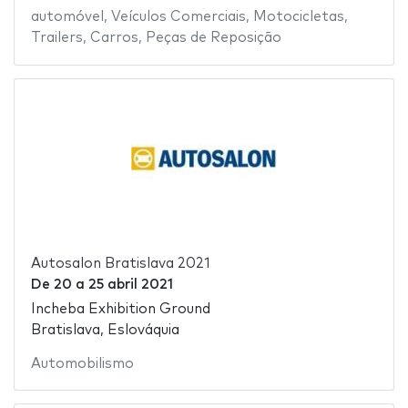
automóvel
,
Veículos Comerciais
,
Motocicletas
,
Trailers
,
Carros
,
Peças de Reposição
Autosalon Bratislava 2021
De
20
a
25 abril 2021
Incheba Exhibition Ground
Bratislava, Eslováquia
Automobilismo