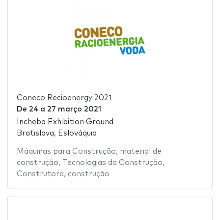
Coneco Recioenergy 2021
De
24
a
27 março 2021
Incheba Exhibition Ground
Bratislava, Eslováquia
Máquinas para Construção
,
material de
construção
,
Tecnologias da Construção
,
Construtora
,
construção