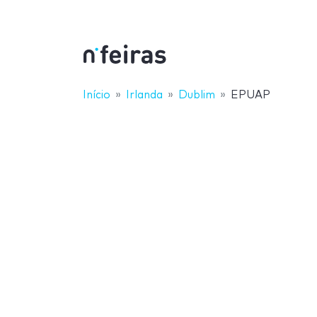
Início
Irlanda
Dublim
EPUAP