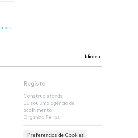
 mais
Idioma
Registo
Construo stands
Eu sou uma agência de
acolhimento
Organizo Feiras
Preferencias de Cookies