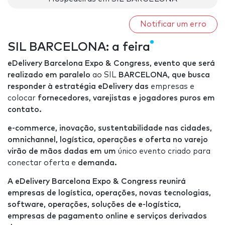
Notificar um erro
SIL BARCELONA: a feira
eDelivery Barcelona Expo & Congress, evento que será
realizado em paralelo
ao SIL
BARCELONA, que busca
responder à estratégia eDelivery das
empresas e
colocar
fornecedores, varejistas e jogadores puros em
contato.
e-commerce, inovação, sustentabilidade nas cidades,
omnichannel,
logística, operações e oferta no varejo
virão de mãos dadas em um
único evento criado para
conectar oferta e
demanda.
A eDelivery Barcelona Expo & Congress reunirá
empresas de logística,
operações, novas tecnologias,
software, operações, soluções de e-logística,
empresas de pagamento online e serviços derivados