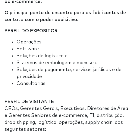
do e-commerce.
O principal ponto de encontro para os fabricantes de
contato com o poder aquisitivo.
PERFIL DO EXPOSITOR
Operações
Software
Soluções de logística e
Sistemas de embalagem e manuseio
Soluções de pagamento, serviços jurídicos e de
privacidade
Consultorias
PERFIL DE VISITANTE
CEOs, Gerentes Gerais, Executivos, Diretores de Área
e Gerentes Seniores de e-commerce, TI, distribuição,
drop shipping, logística, operações, supply chain, dos
seguintes setores: