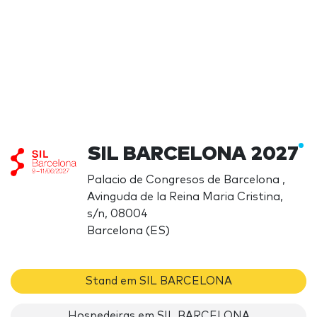
SIL BARCELONA 2027
Palacio de Congresos de Barcelona ,
Avinguda de la Reina Maria Cristina,
s/n, 08004
Barcelona (ES)
Stand em SIL BARCELONA
Hospedeiras em SIL BARCELONA