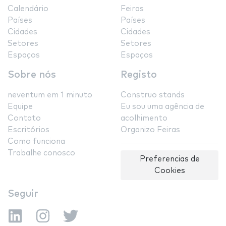
Calendário
Feiras
Países
Países
Cidades
Cidades
Setores
Setores
Espaços
Espaços
Sobre nós
Registo
neventum em 1 minuto
Construo stands
Equipe
Eu sou uma agência de
Contato
acolhimento
Escritórios
Organizo Feiras
Como funciona
Trabalhe conosco
Preferencias de
Cookies
Seguir