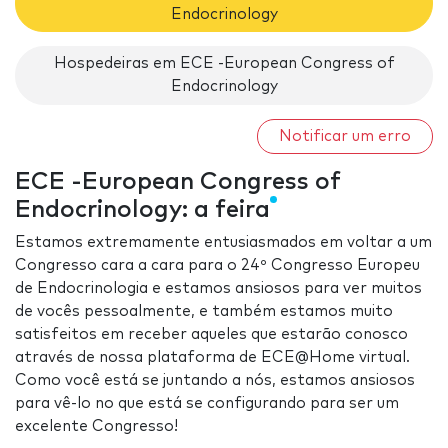
Endocrinology
Hospedeiras em ECE -European Congress of
Endocrinology
Notificar um erro
ECE -European Congress of
Endocrinology: a feira
Estamos extremamente entusiasmados em voltar a um
Congresso cara a cara para o 24º Congresso Europeu
de Endocrinologia e estamos ansiosos para ver muitos
de vocês pessoalmente, e também estamos muito
satisfeitos em receber aqueles que estarão conosco
através de nossa plataforma de ECE@Home virtual.
Como você está se juntando a nós, estamos ansiosos
para vê-lo no que está se configurando para ser um
excelente Congresso!