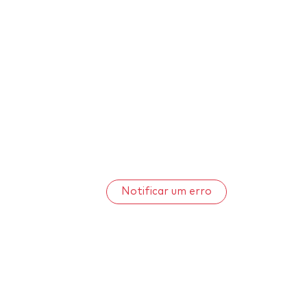
Notificar um erro