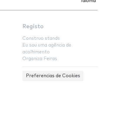
Idioma
Registo
Construo stands
Eu sou uma agência de
acolhimento
Organizo Feiras
Preferencias de Cookies