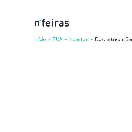
Início
EUA
Houston
Downstream Su