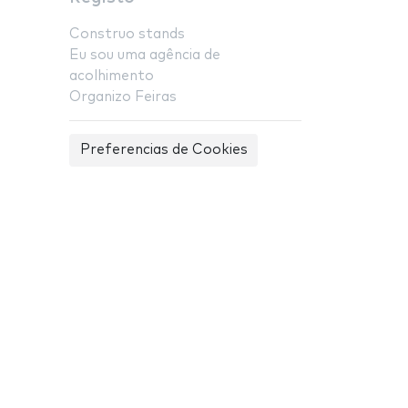
Construo stands
Eu sou uma agência de
acolhimento
Organizo Feiras
Preferencias de Cookies