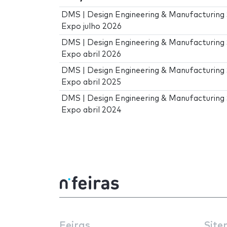
DMS | Design Engineering & Manufacturing 
Expo julho 2026
DMS | Design Engineering & Manufacturing 
Expo abril 2026
DMS | Design Engineering & Manufacturing 
Expo abril 2025
DMS | Design Engineering & Manufacturing 
Expo abril 2024
Feiras
Site