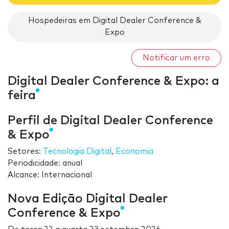
Hospedeiras em Digital Dealer Conference &
Expo
Notificar um erro
Digital Dealer Conference & Expo: a
feira
Perfil de Digital Dealer Conference
& Expo
Setores:
Tecnologia Digital
,
Economia
Periodicidade: anual
Alcance: Internacional
Nova Edição Digital Dealer
Conference & Expo