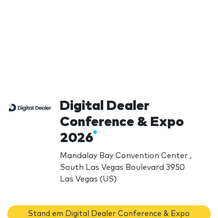
Digital Dealer
Conference & Expo
2026
Mandalay Bay Convention Center ,
South Las Vegas Boulevard 3950
Las Vegas (US)
Stand em Digital Dealer Conference & Expo