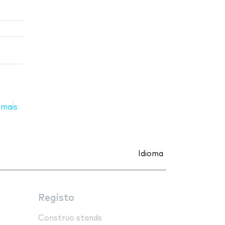
 mais
Idioma
Registo
Construo stands