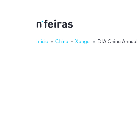
Início
China
Xangai
DIA China Annual