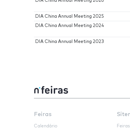
DIA China Annual Meeting 2026
DIA China Annual Meeting 2025
DIA China Annual Meeting 2024
DIA China Annual Meeting 2023
Feiras
Site
Calendário
Feiras