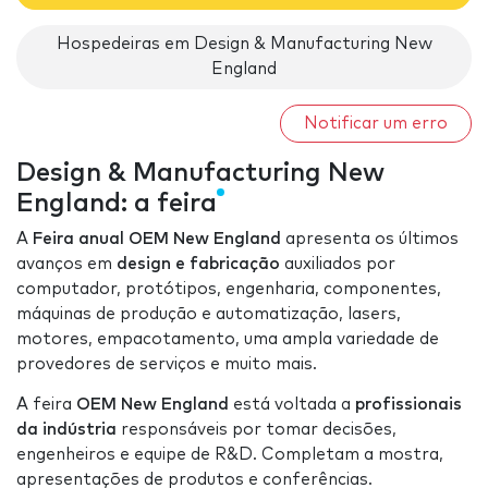
Hospedeiras em Design & Manufacturing New
England
Notificar um erro
Design & Manufacturing New
England: a feira
A
Feira anual OEM New England
apresenta os últimos
avanços em
design e fabricação
auxiliados por
computador, protótipos, engenharia, componentes,
máquinas de produção e automatização, lasers,
motores, empacotamento, uma ampla variedade de
provedores de serviços e muito mais.
A feira
OEM New England
está voltada a
profissionais
da indústria
responsáveis por tomar decisões,
engenheiros e equipe de R&D. Completam a mostra,
apresentações de produtos e conferências.