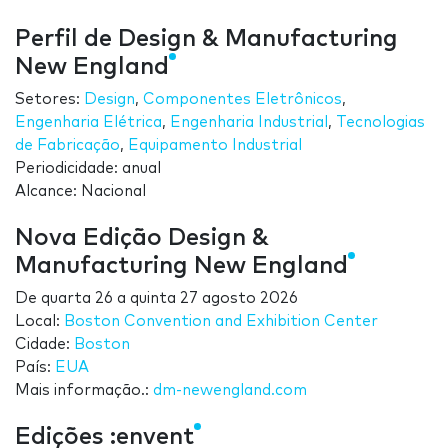
Perfil de Design & Manufacturing
New England
Setores:
Design
,
Componentes Eletrônicos
,
Engenharia Elétrica
,
Engenharia Industrial
,
Tecnologias
de Fabricação
,
Equipamento Industrial
Periodicidade: anual
Alcance: Nacional
Nova Edição Design &
Manufacturing New England
De
quarta 26
a
quinta 27 agosto 2026
Local:
Boston Convention and Exhibition Center
Cidade:
Boston
País:
EUA
Mais informação.:
dm-newengland.com
Edições :envent