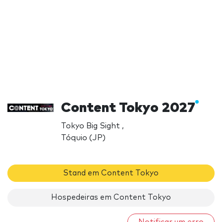
Content Tokyo 2027
Tokyo Big Sight ,
Tóquio (JP)
Stand em Content Tokyo
Hospedeiras em Content Tokyo