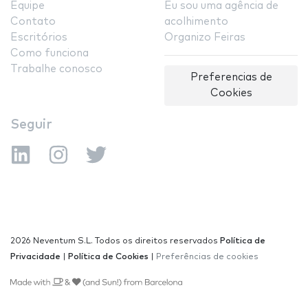
Equipe
Eu sou uma agência de
Contato
acolhimento
Escritórios
Organizo Feiras
Como funciona
Trabalhe conosco
Preferencias de
Cookies
Seguir
2026 Neventum S.L. Todos os direitos reservados
Política de
Privacidade
|
Política de Cookies
|
Preferências de cookies