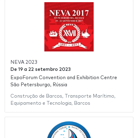
NEVA 2023
De
19
a
22 setembro 2023
ExpoForum Convention and Exhibition Centre
São Petersburgo, Rússia
Construção de Barcos
,
Transporte Marítimo
,
Equipamento e Tecnologia
,
Barcos