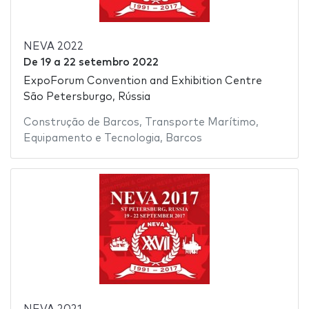
NEVA 2022
De
19
a
22 setembro 2022
ExpoForum Convention and Exhibition Centre
São Petersburgo, Rússia
Construção de Barcos
,
Transporte Marítimo
,
Equipamento e Tecnologia
,
Barcos