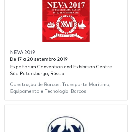
NEVA 2019
De
17
a
20 setembro 2019
ExpoForum Convention and Exhibition Centre
São Petersburgo, Rússia
Construção de Barcos
,
Transporte Marítimo
,
Equipamento e Tecnologia
,
Barcos