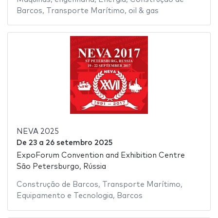
Barcos
,
Transporte Marítimo
,
oil & gas
NEVA 2025
De
23
a
26 setembro 2025
ExpoForum Convention and Exhibition Centre
São Petersburgo, Rússia
Construção de Barcos
,
Transporte Marítimo
,
Equipamento e Tecnologia
,
Barcos