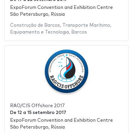
ExpoForum Convention and Exhibition Centre
São Petersburgo, Rússia
Construção de Barcos
,
Transporte Marítimo
,
Equipamento e Tecnologia
,
Barcos
RAO/CIS Offshore 2017
De
12
a
15 setembro 2017
ExpoForum Convention and Exhibition Centre
São Petersburgo, Rússia