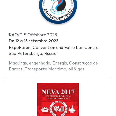
RAO/CIS Offshore 2023
De
12
a
15 setembro 2023
ExpoForum Convention and Exhibition Centre
São Petersburgo, Rússia
Máquinas
,
engenharia
,
Energia
,
Construção de
Barcos
,
Transporte Marítimo
,
oil & gas