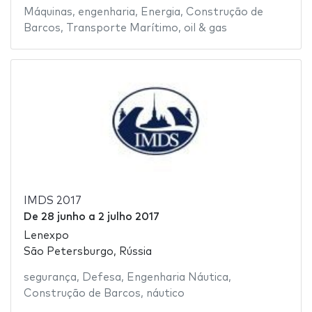
Máquinas
,
engenharia
,
Energia
,
Construção de
Barcos
,
Transporte Marítimo
,
oil & gas
IMDS 2017
De
28 junho
a
2 julho 2017
Lenexpo
São Petersburgo, Rússia
segurança
,
Defesa
,
Engenharia Náutica
,
Construção de Barcos
,
náutico