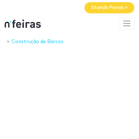
Stands Feiras »
Construção de Barcos