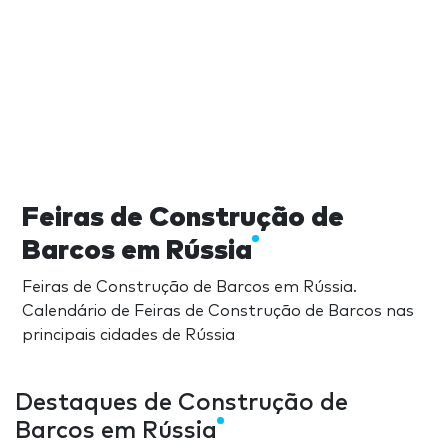
Feiras de Construção de
Barcos em Rússia
Feiras de Construção de Barcos em Rússia.
Calendário de Feiras de Construção de Barcos nas
principais cidades de Rússia
Destaques de Construção de
Barcos em Rússia