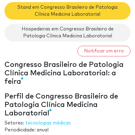
Stand em Congresso Brasileiro de Patologia
Clínica Medicina Laboratorial
Hospedeiras em Congresso Brasileiro de
Patologia Clínica Medicina Laboratorial
Notificar um erro
Congresso Brasileiro de Patologia
Clínica Medicina Laboratorial: a
feira
Perfil de Congresso Brasileiro de
Patologia Clínica Medicina
Laboratorial
Setores:
tecnologias médicas
Periodicidade: anual