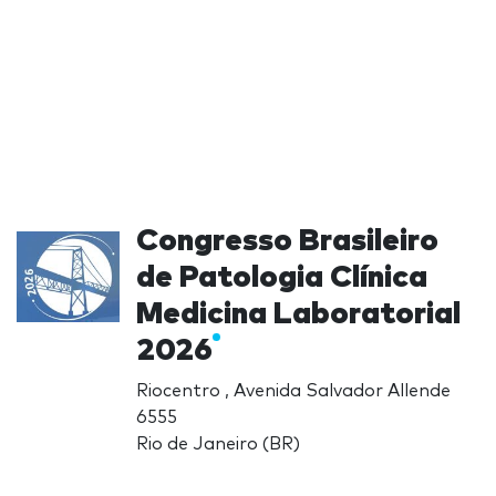
Congresso Brasileiro
de Patologia Clínica
Medicina Laboratorial
2026
Riocentro , Avenida Salvador Allende
6555
Rio de Janeiro (BR)