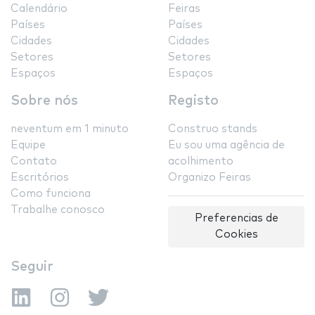
Calendário
Feiras
Países
Países
Cidades
Cidades
Setores
Setores
Espaços
Espaços
Sobre nós
Registo
neventum em 1 minuto
Construo stands
Equipe
Eu sou uma agência de
Contato
acolhimento
Escritórios
Organizo Feiras
Como funciona
Trabalhe conosco
Preferencias de
Cookies
Seguir