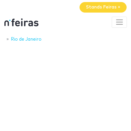
Stands Feiras »
Rio de Janeiro