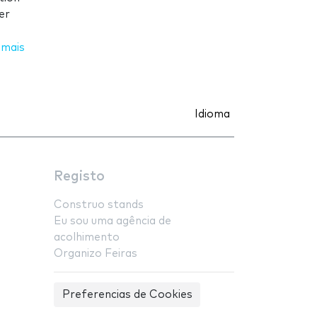
er
 mais
Idioma
Registo
Construo stands
Eu sou uma agência de
acolhimento
Organizo Feiras
Preferencias de Cookies