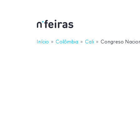
Início
Colômbia
Cali
Congreso Nacion