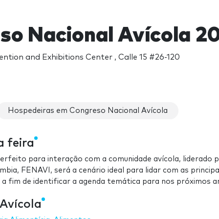
so Nacional Avícola 2
ntion and Exhibitions Center , Calle 15 #26-120
Hospedeiras em Congreso Nacional Avícola
 feira
erfeito para interação com a comunidade avícola, liderado p
bia, FENAVI, será a cenário ideal para lidar com as principa
, a fim de identificar a agenda temática para nos próximos a
 Avícola