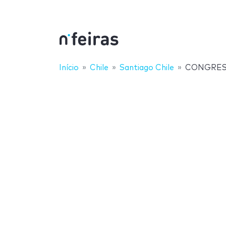
Início
Chile
Santiago Chile
CONGRES