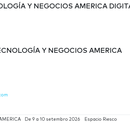
OLOGÍA Y NEGOCIOS AMERICA DIGIT
ECNOLOGÍA Y NEGOCIOS AMERICA
.com
AMERICA
De
9
a
10 setembro 2026
Espacio Riesco