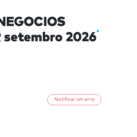
NEGOCIOS
setembro 2026
Notificar um erro