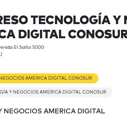
ESO TECNOLOGÍA Y 
CA DIGITAL CONOSUR 
venida El Salto 5000
)
 NEGOCIOS AMERICA DIGITAL CONOSUR
GÍA Y NEGOCIOS AMERICA DIGITAL CONOSUR
 NEGOCIOS AMERICA DIGITAL