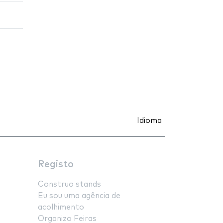
Idioma
Registo
Construo stands
Eu sou uma agência de
acolhimento
Organizo Feiras