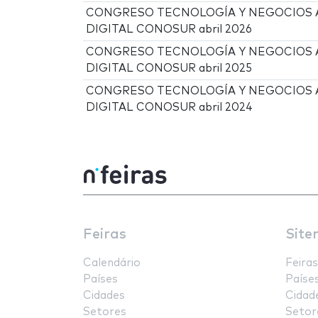
CONGRESO TECNOLOGÍA Y NEGOCIOS 
DIGITAL CONOSUR abril 2026
CONGRESO TECNOLOGÍA Y NEGOCIOS 
DIGITAL CONOSUR abril 2025
CONGRESO TECNOLOGÍA Y NEGOCIOS 
DIGITAL CONOSUR abril 2024
Feiras
Site
Calendário
Feiras
Países
Paíse
Cidades
Cidad
Setores
Setor