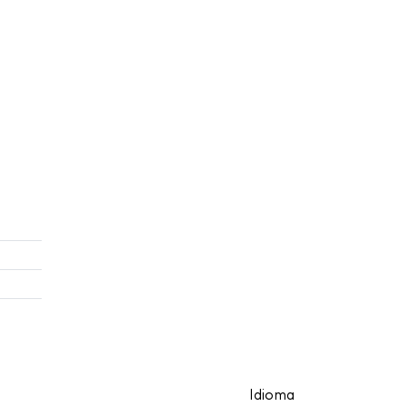
Idioma