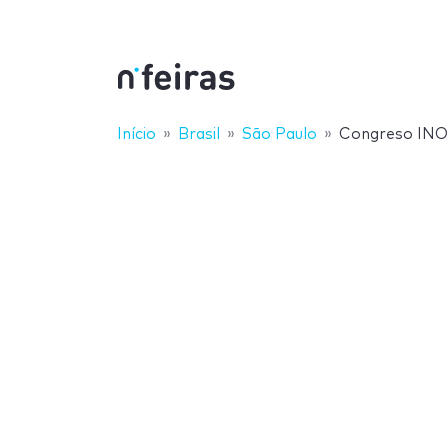
Início
Brasil
São Paulo
Congreso IN