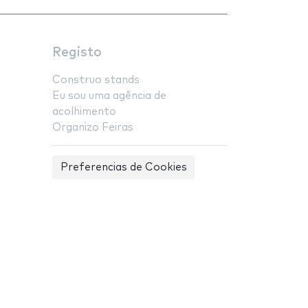
Registo
Construo stands
Eu sou uma agência de
acolhimento
Organizo Feiras
Preferencias de Cookies