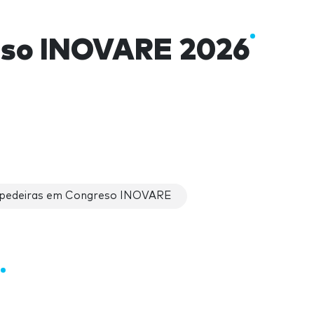
so INOVARE 2026
pedeiras em Congreso INOVARE
E