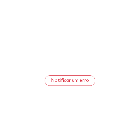
Notificar um erro