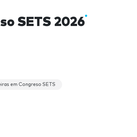
so SETS 2026
iras em Congreso SETS