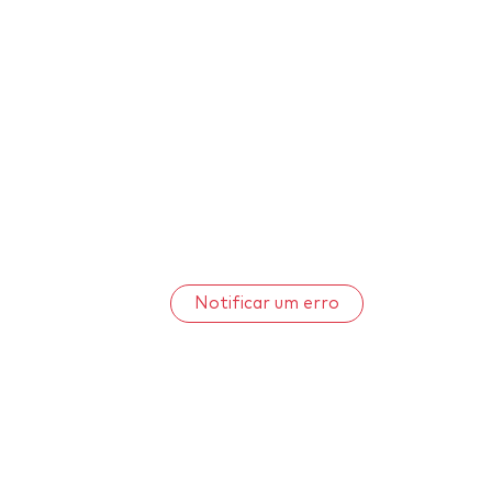
Notificar um erro