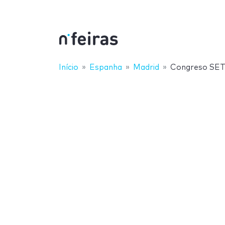
Início
Espanha
Madrid
Congreso SE