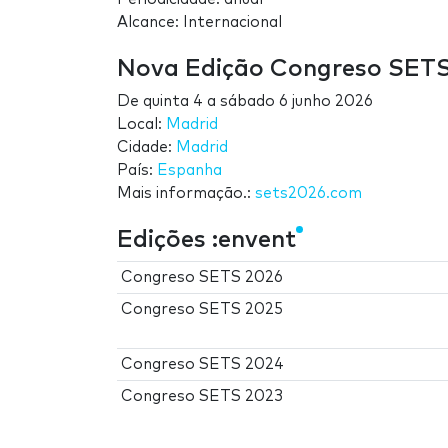
Alcance: Internacional
Nova Edição Congreso SET
De
quinta 4
a
sábado 6 junho 2026
Local:
Madrid
Cidade:
Madrid
País:
Espanha
Mais informação.:
sets2026.com
Edições :envent
Congreso SETS 2026
Congreso SETS 2025
Congreso SETS 2024
Congreso SETS 2023