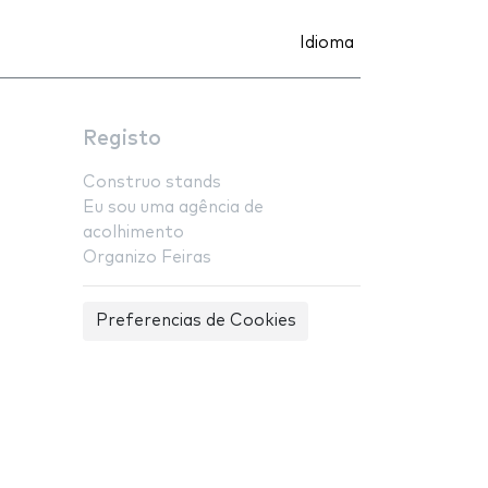
Idioma
Registo
Construo stands
Eu sou uma agência de
acolhimento
Organizo Feiras
Preferencias de Cookies