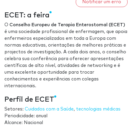
Notificar um erro
ECET: a feira
O
Conselho Europeu de Terapia Enterostomal (ECET)
é uma sociedade profissional de enfermagem, que apoia
enfermeiros especializados em toda a Europa com
normas educativas, orientações de melhores práticas e
projectos de investigação. A cada dois anos, o conselho
celebra sua conferência para oferecer apresentações
científicas de alto nível, atividades de networking e é
uma excelente oportunidade para trocar
conhecimentos e experiências com colegas
internacionais.
Perfil de ECET
Setores:
Cuidados com a Saúde
,
tecnologias médicas
Periodicidade: anual
Alcance: Nacional