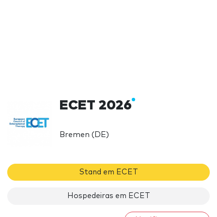
ECET 2026
Bremen (DE)
Stand em ECET
Hospedeiras em ECET