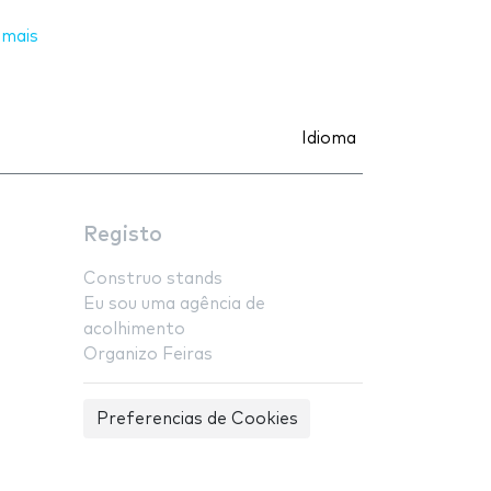
 mais
Idioma
Registo
Construo stands
Eu sou uma agência de
acolhimento
Organizo Feiras
Preferencias de Cookies