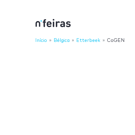
Início
Bélgica
Etterbeek
CoGEN