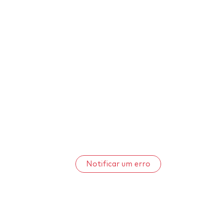
Notificar um erro