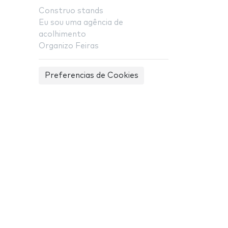
Construo stands
Eu sou uma agência de
acolhimento
Organizo Feiras
Preferencias de Cookies