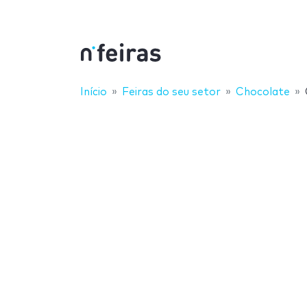
Início
Feiras do seu setor
Chocolate