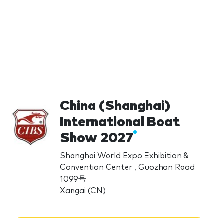
China (Shanghai)
International Boat
Show 2027
Shanghai World Expo Exhibition &
Convention Center , Guozhan Road
1099号
Xangai (CN)