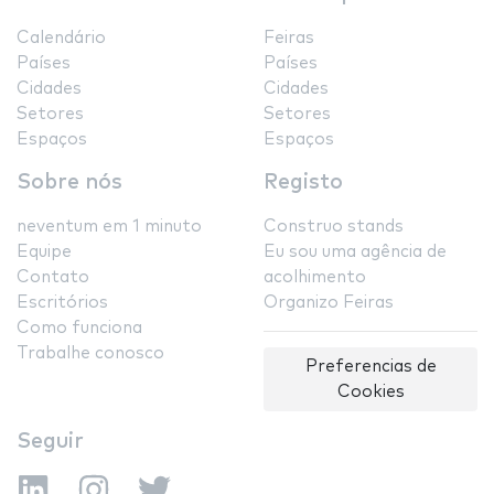
Calendário
Feiras
Países
Países
Cidades
Cidades
Setores
Setores
Espaços
Espaços
Sobre nós
Registo
neventum em 1 minuto
Construo stands
Equipe
Eu sou uma agência de
Contato
acolhimento
Escritórios
Organizo Feiras
Como funciona
Trabalhe conosco
Preferencias de
Cookies
Seguir