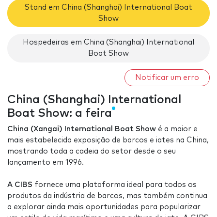
Stand em China (Shanghai) International Boat
Show
Hospedeiras em China (Shanghai) International
Boat Show
Notificar um erro
China (Shanghai) International
Boat Show: a feira
China (Xangai) International Boat Show
é a maior e
mais estabelecida exposição de barcos e iates na China,
mostrando toda a cadeia do setor desde o seu
lançamento em 1996.
A CIBS
fornece uma plataforma ideal para todos os
produtos da indústria de barcos, mas também continua
a explorar ainda mais oportunidades para popularizar