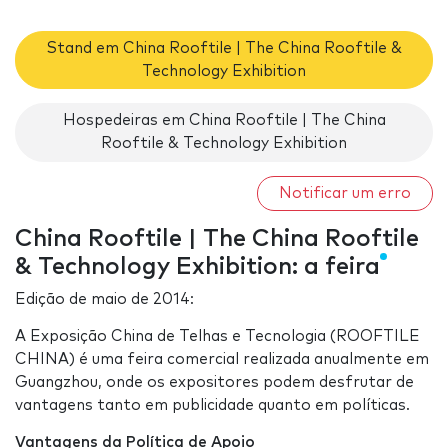
Stand em China Rooftile | The China Rooftile &
Technology Exhibition
Hospedeiras em China Rooftile | The China
Rooftile & Technology Exhibition
Notificar um erro
China Rooftile | The China Rooftile
& Technology Exhibition: a feira
Edição de maio de 2014:
A Exposição China de Telhas e Tecnologia (ROOFTILE
CHINA) é uma feira comercial realizada anualmente em
Guangzhou, onde os expositores podem desfrutar de
vantagens tanto em publicidade quanto em políticas.
Vantagens da Política de Apoio