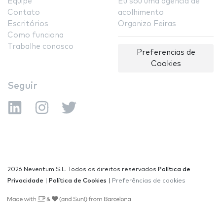
Equipe
Eu sou uma agência de
Contato
acolhimento
Escritórios
Organizo Feiras
Como funciona
Trabalhe conosco
Preferencias de
Cookies
Seguir
2026 Neventum S.L. Todos os direitos reservados
Política de
Privacidade
|
Política de Cookies
|
Preferências de cookies