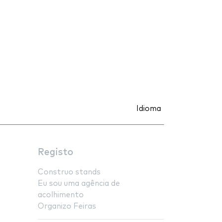
Idioma
Registo
Construo stands
Eu sou uma agência de
acolhimento
Organizo Feiras