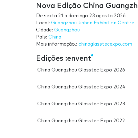
Nova Edição China Guangzh
De
sexta 21
a
domingo 23 agosto 2026
Local:
Guangzhou Jinhan Exhibition Centre
Cidade:
Guangzhou
País:
China
Mais informação.:
chinaglasstecexpo.com
Edições :envent
China Guangzhou Glasstec Expo 2026
China Guangzhou Glasstec Expo 2024
China Guangzhou Glasstec Expo 2023
China Guangzhou Glasstec Expo 2022