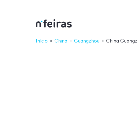
Início
China
Guangzhou
China Guangz