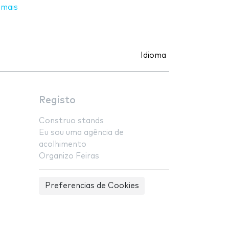
 mais
Idioma
Registo
Construo stands
Eu sou uma agência de
acolhimento
Organizo Feiras
Preferencias de Cookies