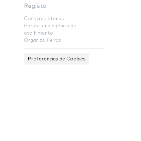
Registo
Construo stands
Eu sou uma agência de
acolhimento
Organizo Feiras
Preferencias de Cookies