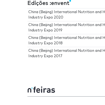
Edições :envent
China (Beijing) International Nutrition and 
Industry Expo 2020
China (Beijing) International Nutrition and 
Industry Expo 2019
China (Beijing) International Nutrition and 
Industry Expo 2018
China (Beijing) International Nutrition and 
Industry Expo 2017