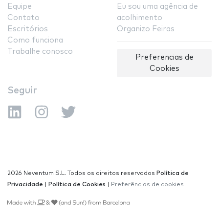
Equipe
Eu sou uma agência de
Contato
acolhimento
Escritórios
Organizo Feiras
Como funciona
Trabalhe conosco
Preferencias de
Cookies
Seguir
2026 Neventum S.L. Todos os direitos reservados
Política de
Privacidade
|
Política de Cookies
|
Preferências de cookies