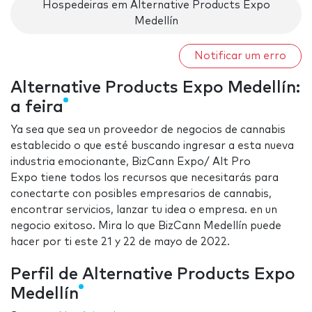
Hospedeiras em Alternative Products Expo
Medellín
Notificar um erro
Alternative Products Expo Medellín:
a feira
Ya sea que sea un proveedor de negocios de cannabis
establecido o que esté buscando ingresar a esta nueva
industria emocionante, BizCann Expo/ Alt Pro
Expo tiene todos los recursos que necesitarás para
conectarte con posibles empresarios de cannabis,
encontrar servicios, lanzar tu idea o empresa. en un
negocio exitoso. Mira lo que BizCann Medellín puede
hacer por ti este 21 y 22 de mayo de 2022.
Perfil de Alternative Products Expo
Medellín