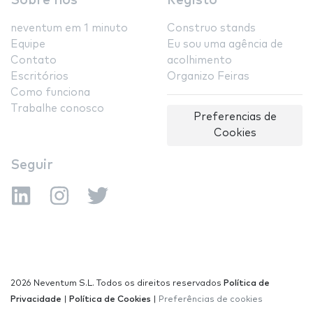
Sobre nós
Registo
neventum em 1 minuto
Construo stands
Equipe
Eu sou uma agência de
Contato
acolhimento
Escritórios
Organizo Feiras
Como funciona
Trabalhe conosco
Preferencias de
Cookies
Seguir
2026 Neventum S.L. Todos os direitos reservados
Política de
Privacidade
|
Política de Cookies
|
Preferências de cookies