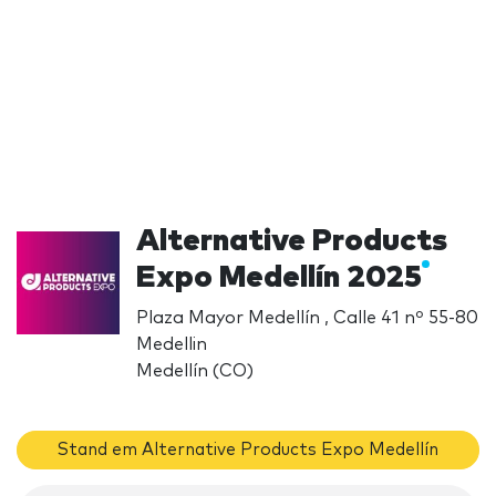
Alternative Products
Expo Medellín 2025
Plaza Mayor Medellín , Calle 41 nº 55-80
Medellin
Medellín (CO)
Stand em Alternative Products Expo Medellín