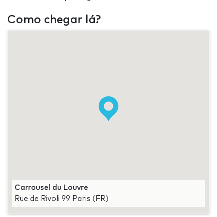
Como chegar lá?
Carrousel du Louvre
Rue de Rivoli 99 Paris (FR)