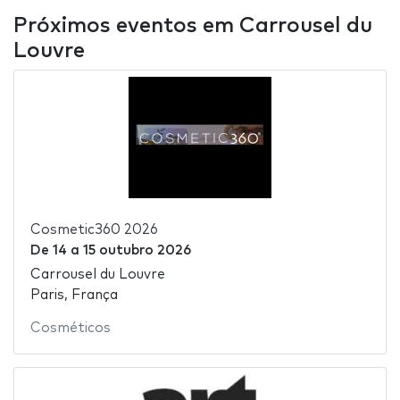
Próximos eventos em Carrousel du
Louvre
Cosmetic360 2026
De
14
a
15 outubro 2026
Carrousel du Louvre
Paris, França
Cosméticos