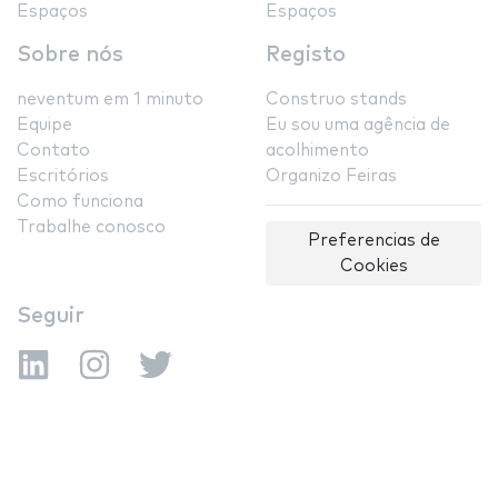
Espaços
Espaços
Sobre nós
Registo
neventum em 1 minuto
Construo stands
Equipe
Eu sou uma agência de
Contato
acolhimento
Escritórios
Organizo Feiras
Como funciona
Trabalhe conosco
Preferencias de
Cookies
Seguir