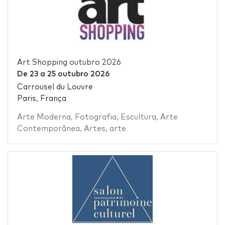
Art Shopping outubro 2026
De
23
a
25 outubro 2026
Carrousel du Louvre
Paris, França
Arte Moderna
,
Fotografia
,
Escultura
,
Arte
Contemporânea
,
Artes
,
arte