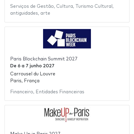
Serviços de Gestão
,
Cultura
,
Turismo Cultural
,
antiguidades
,
arte
Paris Blockchain Summit 2027
De
6
a
7 junho 2027
Carrousel du Louvre
Paris, França
Financeiro
,
Entidades Financeiras