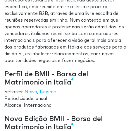
operadores italianos e internacionais deste sector
específico, uma reunião entre oferta e procura
exclusivamente B2B, através de uma livre escolha de
reuniões reservadas em linha. Num contexto em que
apenas operadores e profissionais serão admitidos, os
vendedores italianos reunir-se-ão com compradores
internacionais para oferecer a visão geral mais ampla
dos produtos fabricados em Itália e dos serviços para o
dia do SI, estabelecerrelacionamentos, criar novas
oportunidades negócios e fazer negócios.
Perfil de BMII - Borsa del
Matrimonio in Italia
Setores:
Noiva
,
turismo
Periodicidade: anual
Alcance: Internacional
Nova Edição BMII - Borsa del
Matrimonio in Italia