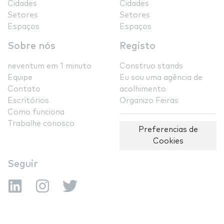
Cidades
Cidades
Setores
Setores
Espaços
Espaços
Sobre nós
Registo
neventum em 1 minuto
Construo stands
Equipe
Eu sou uma agência de
Contato
acolhimento
Escritórios
Organizo Feiras
Como funciona
Trabalhe conosco
Preferencias de
Cookies
Seguir