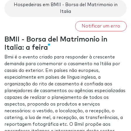
Hospedeiras em BMII - Borsa del Matrimonio in
Italia
Notificar um erro
BMII - Borsa del Matrimonio in
Italia: a feira
Bmii é o evento criado para responder à crescente
demanda para comemorar o casamento na Itália por
casais do exterior. Em países não europeus,
especialmente em países de língua inglesa, a
organização do rito de casamento é confiada aos
planejadores de casamentos ou agências especializadas
capazes de realizar o planejamento de todos os
aspectos, propondo os produtos e serviços
necessários: o vestido, a localização, a recepção, o
catering, a lua de mel, a recepção, as transferências, a
reportagem fotográfica etc. O BmiI propõe aos