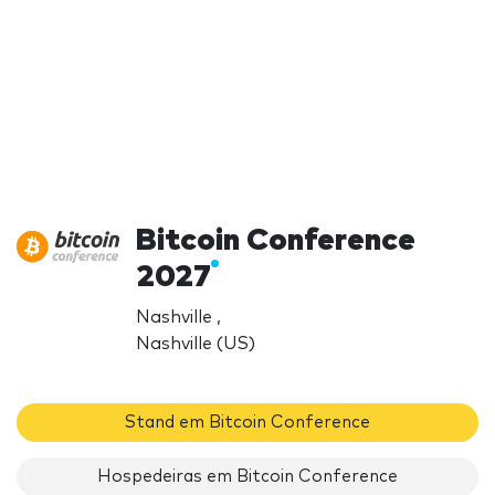
Bitcoin Conference
2027
Nashville ,
Nashville (US)
Stand em Bitcoin Conference
Hospedeiras em Bitcoin Conference