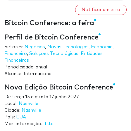
Notificar um erro
Bitcoin Conference: a feira
Perfil de Bitcoin Conference
Setores:
Negócios
,
Novas Tecnologias
,
Economia
,
Financeiro
,
Soluções Tecnológicas
,
Entidades
Financeiras
Periodicidade: anual
Alcance: Internacional
Nova Edição Bitcoin Conference
De
terça 15
a
quinta 17 junho 2027
Local:
Nashville
Cidade:
Nashville
País:
EUA
Mais informação.:
b.tc