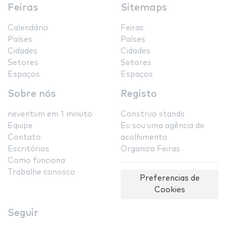
Feiras
Sitemaps
Calendário
Feiras
Países
Países
Cidades
Cidades
Setores
Setores
Espaços
Espaços
Sobre nós
Registo
neventum em 1 minuto
Construo stands
Equipe
Eu sou uma agência de
Contato
acolhimento
Escritórios
Organizo Feiras
Como funciona
Trabalhe conosco
Preferencias de
Cookies
Seguir