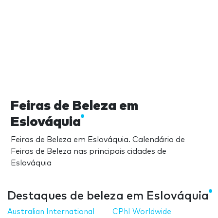
Feiras de Beleza em
Eslováquia
Feiras de Beleza em Eslováquia. Calendário de
Feiras de Beleza nas principais cidades de
Eslováquia
Destaques de beleza em Eslováquia
Australian International
CPhI Worldwide