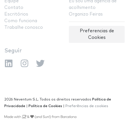
Equipe
Eu sou uma agência de
Contato
acolhimento
Escritórios
Organizo Feiras
Como funciona
Trabalhe conosco
Preferencias de
Cookies
Seguir
2026 Neventum S.L. Todos os direitos reservados
Política de
Privacidade
|
Política de Cookies
|
Preferências de cookies