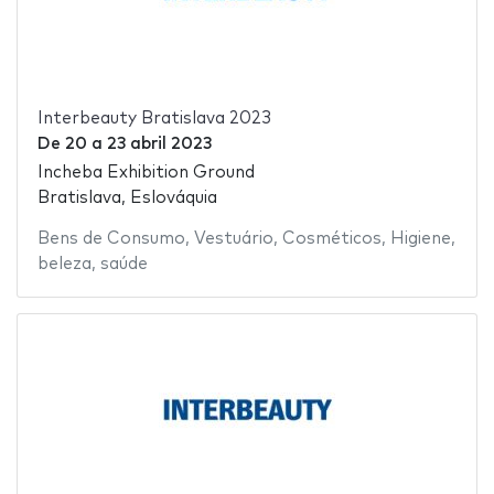
Interbeauty Bratislava 2023
De
20
a
23 abril 2023
Incheba Exhibition Ground
Bratislava, Eslováquia
Bens de Consumo
,
Vestuário
,
Cosméticos
,
Higiene
,
beleza
,
saúde