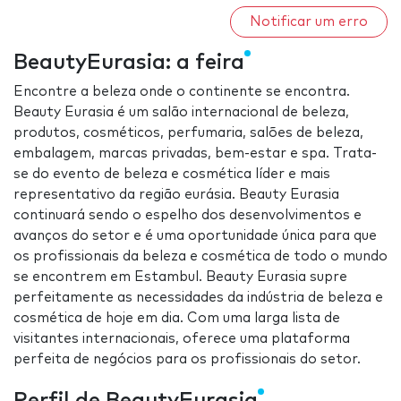
Notificar um erro
BeautyEurasia: a feira
Encontre a beleza onde o continente se encontra.
Beauty Eurasia é um salão internacional de beleza,
produtos, cosméticos, perfumaria, salões de beleza,
embalagem, marcas privadas, bem-estar e spa. Trata-
se do evento de beleza e cosmética líder e mais
representativo da região eurásia. Beauty Eurasia
continuará sendo o espelho dos desenvolvimentos e
avanços do setor e é uma oportunidade única para que
os profissionais da beleza e cosmética de todo o mundo
se encontrem em Estambul. Beauty Eurasia supre
perfeitamente as necessidades da indústria de beleza e
cosmética de hoje em dia. Com uma larga lista de
visitantes internacionais, oferece uma plataforma
perfeita de negócios para os profissionais do setor.