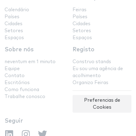
Calendário
Feiras
Países
Países
Cidades
Cidades
Setores
Setores
Espaços
Espaços
Sobre nós
Registo
neventum em 1 minuto
Construo stands
Equipe
Eu sou uma agência de
Contato
acolhimento
Escritórios
Organizo Feiras
Como funciona
Trabalhe conosco
Preferencias de
Cookies
Seguir