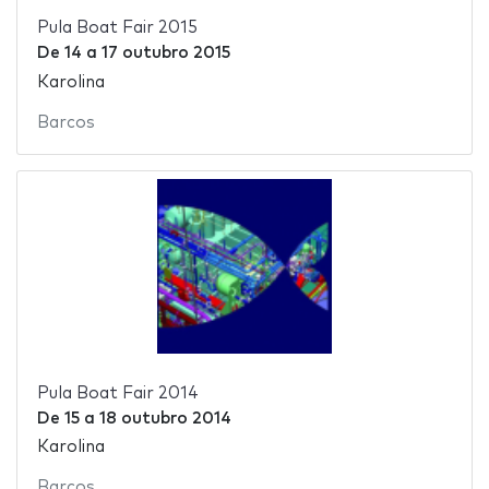
Pula Boat Fair 2015
De
14
a
17 outubro 2015
Karolina
Barcos
Pula Boat Fair 2014
De
15
a
18 outubro 2014
Karolina
Barcos