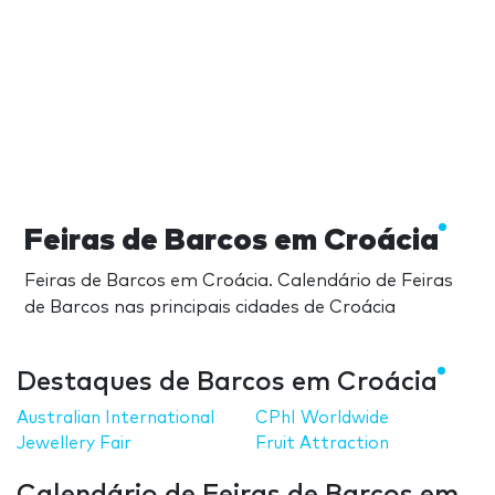
Feiras de Barcos em Croácia
Feiras de Barcos em Croácia. Calendário de Feiras
de Barcos nas principais cidades de Croácia
Destaques de Barcos em Croácia
Australian International
CPhI Worldwide
Jewellery Fair
Fruit Attraction
Calendário de Feiras de Barcos em