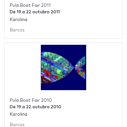
Pula Boat Fair 2011
De
19
a
22 outubro 2011
Karolina
Barcos
Pula Boat Fair 2010
De
19
a
22 outubro 2010
Karolina
Barcos