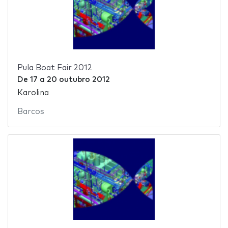
Pula Boat Fair 2012
De
17
a
20 outubro 2012
Karolina
Barcos