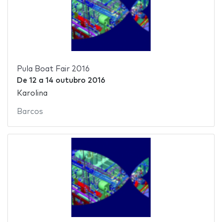
Pula Boat Fair 2016
De
12
a
14 outubro 2016
Karolina
Barcos