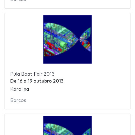
Pula Boat Fair 2013
De
16
a
19 outubro 2013
Karolina
Barcos