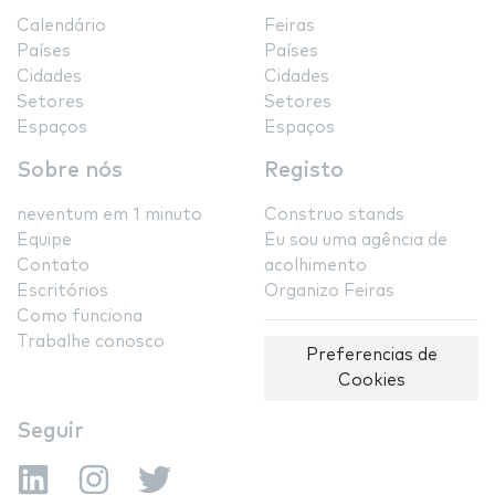
Calendário
Feiras
Países
Países
Cidades
Cidades
Setores
Setores
Espaços
Espaços
Sobre nós
Registo
neventum em 1 minuto
Construo stands
Equipe
Eu sou uma agência de
Contato
acolhimento
Escritórios
Organizo Feiras
Como funciona
Trabalhe conosco
Preferencias de
Cookies
Seguir