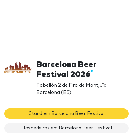
Barcelona Beer
Festival 2026
Pabellón 2 de Fira de Montjuïc
Barcelona (ES)
Stand em Barcelona Beer Festival
Hospedeiras em Barcelona Beer Festival