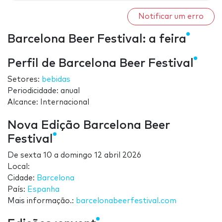
Notificar um erro
Barcelona Beer Festival: a feira
Perfil de Barcelona Beer Festival
Setores:
bebidas
Periodicidade: anual
Alcance: Internacional
Nova Edição Barcelona Beer
Festival
De
sexta 10
a
domingo 12 abril 2026
Local:
Cidade:
Barcelona
País:
Espanha
Mais informação.:
barcelonabeerfestival.com