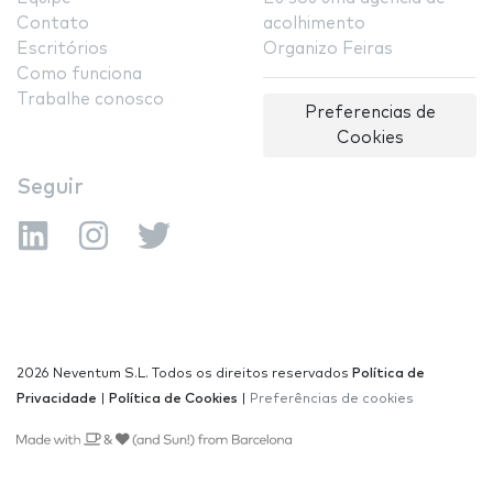
Contato
acolhimento
Escritórios
Organizo Feiras
Como funciona
Trabalhe conosco
Preferencias de
Cookies
Seguir
2026 Neventum S.L. Todos os direitos reservados
Política de
Privacidade
|
Política de Cookies
|
Preferências de cookies