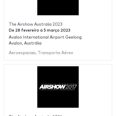
The Airshow Australia 2023
De
28 fevereiro
a
5 março 2023
Avalon International Airport Geelong
Avalon, Austrália
Aeroespaciais
,
Transporte Aéreo