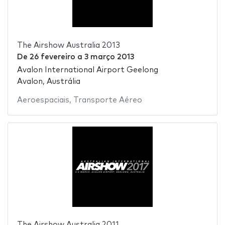
The Airshow Australia 2013
De
26 fevereiro
a
3 março 2013
Avalon International Airport Geelong
Avalon, Austrália
Aeroespaciais
,
Transporte Aéreo
The Airshow Australia 2011