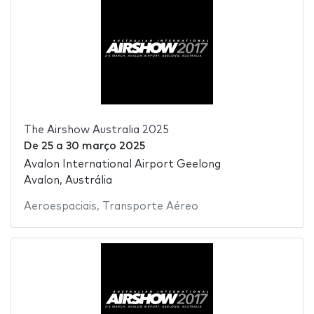
The Airshow Australia 2025
De
25
a
30 março 2025
Avalon International Airport Geelong
Avalon, Austrália
Aeroespaciais
,
Transporte Aéreo