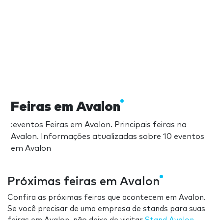
Feiras em Avalon
:eventos Feiras em Avalon. Principais feiras na
Avalon. Informações atualizadas sobre 10 eventos
em Avalon
Próximas feiras em Avalon
Confira as próximas feiras que acontecem em Avalon.
Se você precisar de uma empresa de stands para suas