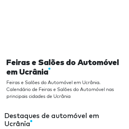
Feiras e Salões do Automóvel
em Ucrânia
Feiras e Salões do Automóvel em Ucrânia.
Calendário de Feiras e Salões do Automóvel nas
principais cidades de Ucrânia
Destaques de automóvel em
Ucrânia