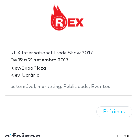
REX International Trade Show 2017
De
19
a
21 setembro 2017
KiewExpoPlaza
Kiev, Ucrânia
automóvel
,
marketing
,
Publicidade
,
Eventos
Próxima »
Idioma