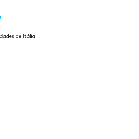
dades de Itália