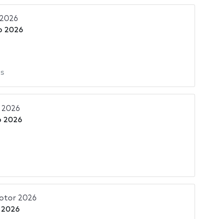
 2026
ro 2026
s
 2026
o 2026
Motor 2026
o 2026