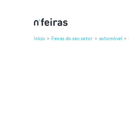
Início
Feiras do seu setor
automóvel