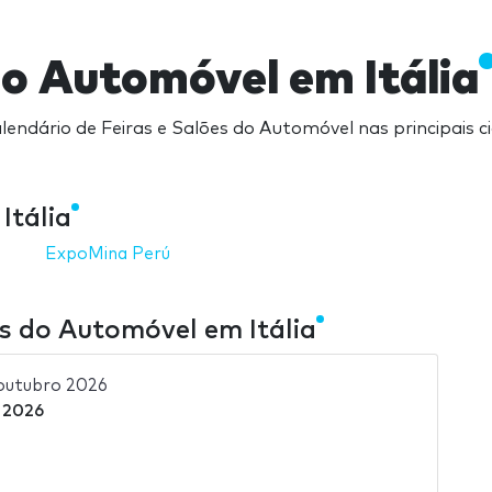
do Automóvel em Itália
lendário de Feiras e Salões do Automóvel nas principais ci
Itália
ExpoMina Perú
es do Automóvel em Itália
outubro 2026
 2026