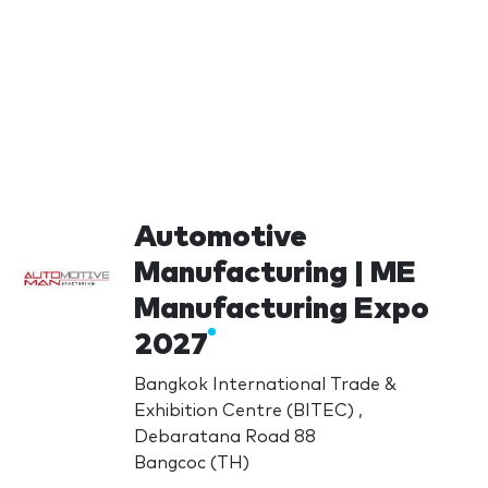
Automotive
Manufacturing | ME
Manufacturing Expo
2027
Bangkok International Trade &
Exhibition Centre (BITEC) ,
Debaratana Road 88
Bangcoc (TH)