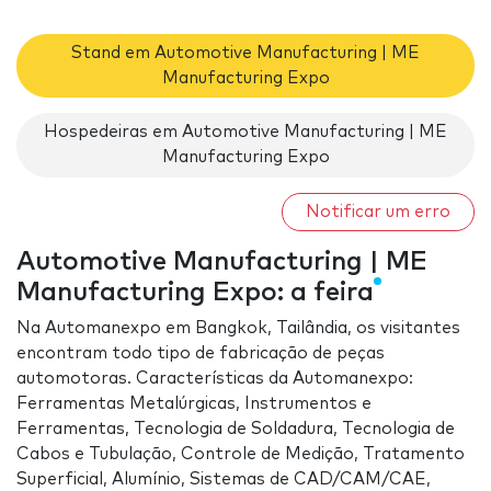
Stand em Automotive Manufacturing | ME
Manufacturing Expo
Hospedeiras em Automotive Manufacturing | ME
Manufacturing Expo
Notificar um erro
Automotive Manufacturing | ME
Manufacturing Expo: a feira
Na Automanexpo em Bangkok, Tailândia, os visitantes
encontram todo tipo de fabricação de peças
automotoras. Características da Automanexpo:
Ferramentas Metalúrgicas, Instrumentos e
Ferramentas, Tecnologia de Soldadura, Tecnologia de
Cabos e Tubulação, Controle de Medição, Tratamento
Superficial, Alumínio, Sistemas de CAD/CAM/CAE,