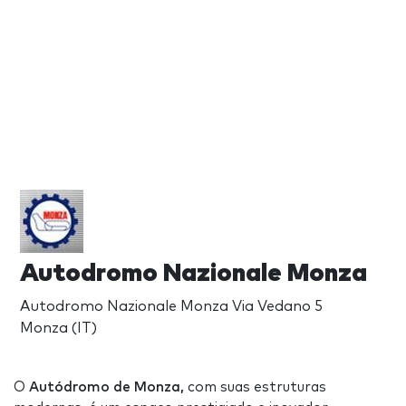
Autodromo Nazionale Monza
Autodromo Nazionale Monza Via Vedano 5
Monza (IT)
O
Autódromo de Monza,
com suas estruturas