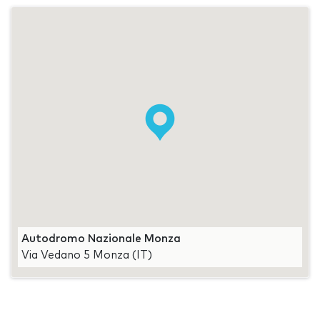
Autodromo Nazionale Monza
Via Vedano 5 Monza (IT)