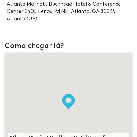
Atlanta Marriott Buckhead Hotel & Conference
Center 3405 Lenox Rd NE, Atlanta, GA 30326
Atlanta (US)
Como chegar lá?