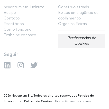
neventum em 1 minuto
Construo stands
Equipe
Eu sou uma agência de
Contato
acolhimento
Escritórios
Organizo Feiras
Como funciona
Trabalhe conosco
Preferencias de
Cookies
Seguir
2026 Neventum S.L. Todos os direitos reservados
Política de
Privacidade
|
Política de Cookies
|
Preferências de cookies