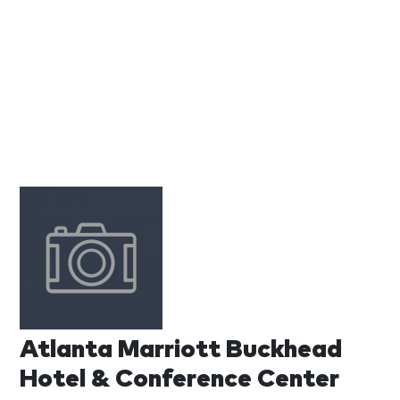
Atlanta Marriott Buckhead
Hotel & Conference Center