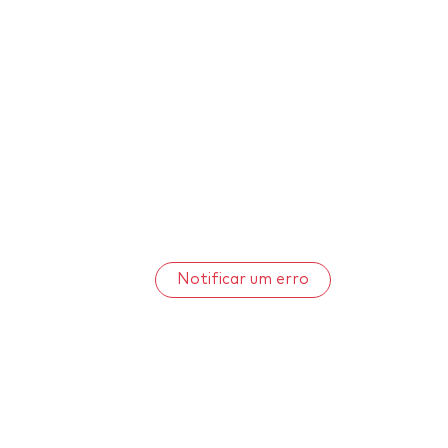
Notificar um erro