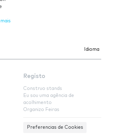
e
 mais
Idioma
Registo
Construo stands
Eu sou uma agência de
acolhimento
Organizo Feiras
Preferencias de Cookies