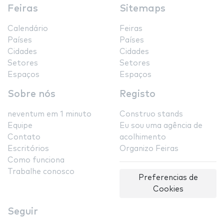
Feiras
Sitemaps
Calendário
Feiras
Países
Países
Cidades
Cidades
Setores
Setores
Espaços
Espaços
Sobre nós
Registo
neventum em 1 minuto
Construo stands
Equipe
Eu sou uma agência de
Contato
acolhimento
Escritórios
Organizo Feiras
Como funciona
Trabalhe conosco
Preferencias de
Cookies
Seguir