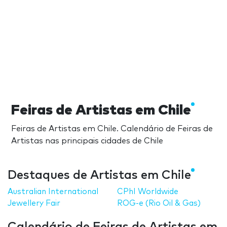
Feiras de Artistas em Chile
Feiras de Artistas em Chile. Calendário de Feiras de
Artistas nas principais cidades de Chile
Destaques de Artistas em Chile
Australian International
CPhI Worldwide
Jewellery Fair
ROG-e (Rio Oil & Gas)
Calendário de Feiras de Artistas em