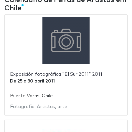
Chile
Exposición fotográfica "El Sur 2011" 2011
De
25
a
30 abril 2011
Puerto Varas, Chile
Fotografia
,
Artistas
,
arte