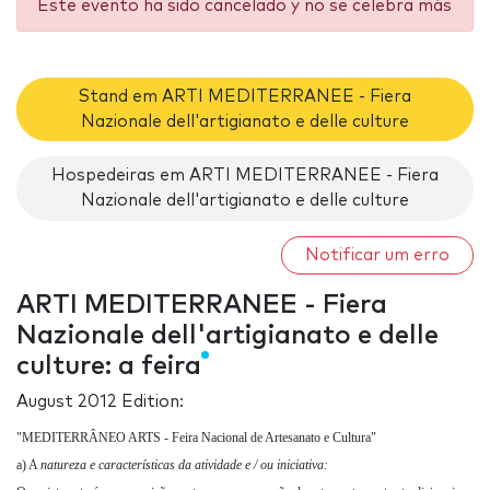
Este evento ha sido cancelado y no se celebra más
Stand em ARTI MEDITERRANEE - Fiera
Nazionale dell'artigianato e delle culture
Hospedeiras em ARTI MEDITERRANEE - Fiera
Nazionale dell'artigianato e delle culture
Notificar um erro
ARTI MEDITERRANEE - Fiera
Nazionale dell'artigianato e delle
culture: a feira
August 2012 Edition:
"MEDITERRÂNEO ARTS - Feira Nacional de Artesanato e Cultura"
a) A
natureza e características da atividade e / ou iniciativa: