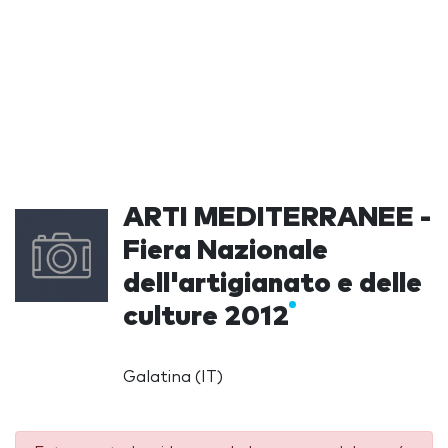
ARTI MEDITERRANEE -
Fiera Nazionale
dell'artigianato e delle
culture 2012
Galatina (IT)