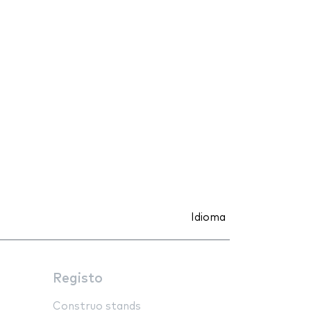
Idioma
Registo
Construo stands