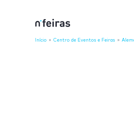
Início
Centro de Eventos e Feiras
Alem