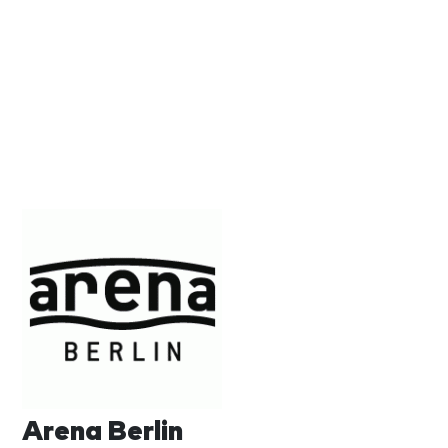
Arena Berlin