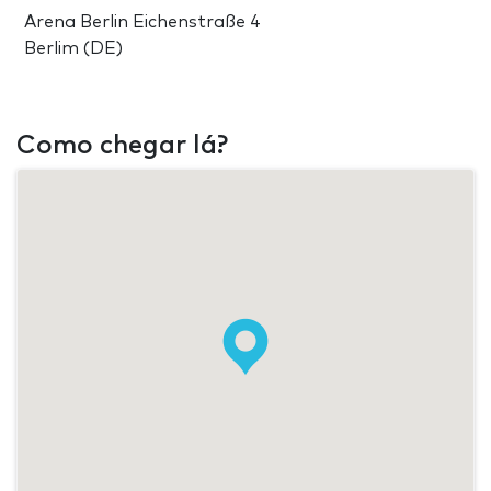
Arena Berlin Eichenstraße 4
Berlim (DE)
Como chegar lá?