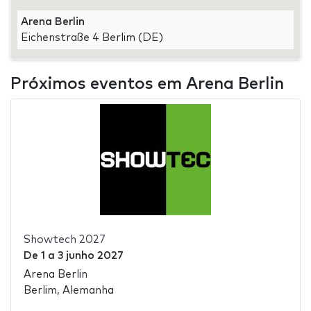
Arena Berlin
Eichenstraße 4 Berlim (DE)
Próximos eventos em Arena Berlin
Showtech 2027
De
1
a
3 junho 2027
Arena Berlin
Berlim, Alemanha