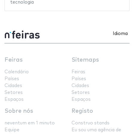
tecnologia
Idioma
Feiras
Sitemaps
Calendário
Feiras
Países
Países
Cidades
Cidades
Setores
Setores
Espaços
Espaços
Sobre nós
Registo
neventum em 1 minuto
Construo stands
Equipe
Eu sou uma agência de