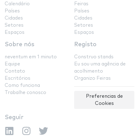
Calendário
Feiras
Países
Países
Cidades
Cidades
Setores
Setores
Espaços
Espaços
Sobre nós
Registo
neventum em 1 minuto
Construo stands
Equipe
Eu sou uma agência de
Contato
acolhimento
Escritórios
Organizo Feiras
Como funciona
Trabalhe conosco
Preferencias de
Cookies
Seguir