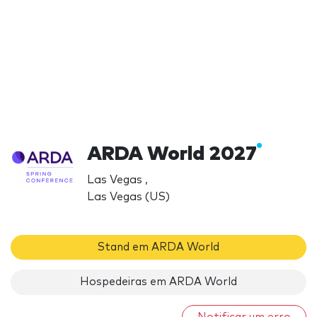
ARDA World 2027
Las Vegas ,
Las Vegas (US)
Stand em ARDA World
Hospedeiras em ARDA World