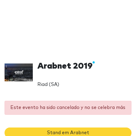
Arabnet 2019
Riad (SA)
Este evento ha sido cancelado y no se celebra más
Stand em Arabnet