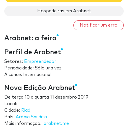
Hospedeiras em Arabnet
Notificar um erro
Arabnet: a feira
Perfil de Arabnet
Setores:
Empreendedor
Periodicidade: Sólo una vez
Alcance: Internacional
Nova Edição Arabnet
De
terça 10
a
quarta 11 dezembro 2019
Local:
Cidade:
Riad
País:
Arábia Saudita
Mais informação.:
arabnet.me