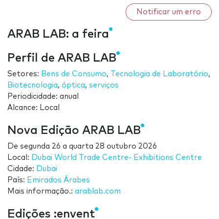
Notificar um erro
ARAB LAB: a feira
Perfil de ARAB LAB
Setores:
Bens de Consumo
,
Tecnologia de Laboratório
,
Biotecnologia
,
óptica
,
serviços
Periodicidade: anual
Alcance: Local
Nova Edição ARAB LAB
De
segunda 26
a
quarta 28 outubro 2026
Local:
Dubai World Trade Centre- Exhibitions Centre
Cidade:
Dubai
País:
Emirados Árabes
Mais informação.:
arablab.com
Edições :envent