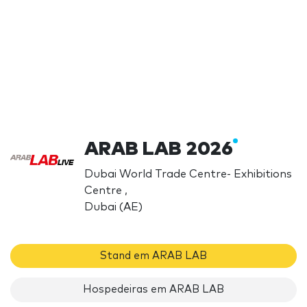
ARAB LAB 2026
Dubai World Trade Centre- Exhibitions
Centre ,
Dubai (AE)
Stand em ARAB LAB
Hospedeiras em ARAB LAB