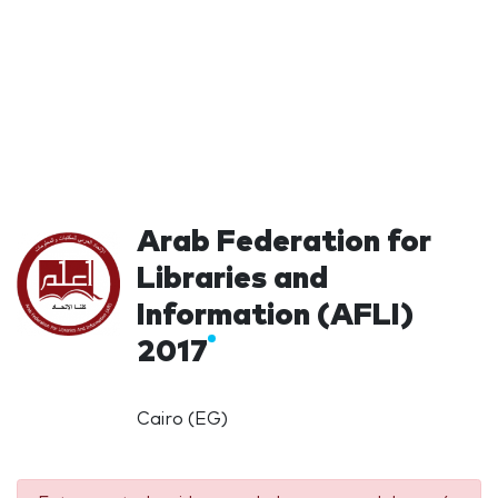
Arab Federation for
Libraries and
Information (AFLI)
2017
Cairo (EG)