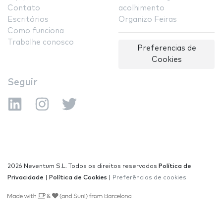
Contato
acolhimento
Escritórios
Organizo Feiras
Como funciona
Trabalhe conosco
Preferencias de
Cookies
Seguir
2026 Neventum S.L. Todos os direitos reservados
Política de
Privacidade
|
Política de Cookies
|
Preferências de cookies