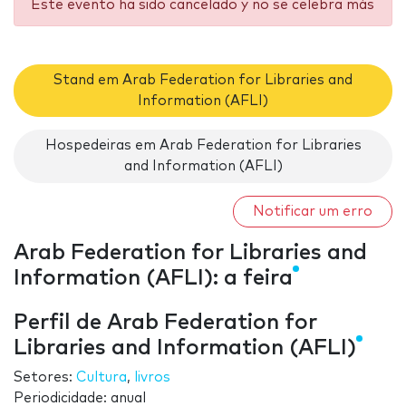
Este evento ha sido cancelado y no se celebra más
Stand em Arab Federation for Libraries and
Information (AFLI)
Hospedeiras em Arab Federation for Libraries
and Information (AFLI)
Notificar um erro
Arab Federation for Libraries and
Information (AFLI): a feira
Perfil de Arab Federation for
Libraries and Information (AFLI)
Setores:
Cultura
,
livros
Periodicidade: anual