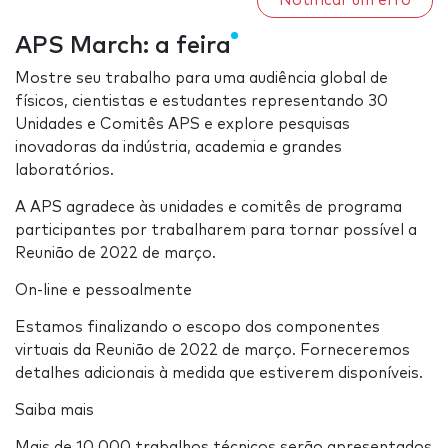
Notificar um erro
APS March: a feira
Mostre seu trabalho para uma audiência global de
físicos, cientistas e estudantes representando 30
Unidades e Comitês APS e explore pesquisas
inovadoras da indústria, academia e grandes
laboratórios.
A APS agradece às unidades e comitês de programa
participantes por trabalharem para tornar possível a
Reunião de 2022 de março.
On-line e pessoalmente
Estamos finalizando o escopo dos componentes
virtuais da Reunião de 2022 de março. Forneceremos
detalhes adicionais à medida que estiverem disponíveis.
Saiba mais
Mais de 10.000 trabalhos técnicos serão apresentados