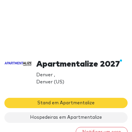
Apartmentalize 2027
Denver ,
Denver (US)
Stand em Apartmentalize
Hospedeiras em Apartmentalize