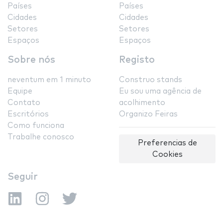
Países
Países
Cidades
Cidades
Setores
Setores
Espaços
Espaços
Sobre nós
Registo
neventum em 1 minuto
Construo stands
Equipe
Eu sou uma agência de
Contato
acolhimento
Escritórios
Organizo Feiras
Como funciona
Trabalhe conosco
Preferencias de
Cookies
Seguir